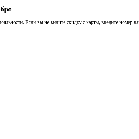
ебро
ояльности. Если вы не видите скидку с карты, введите номер в