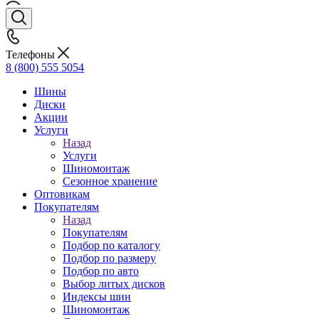
Телефоны
8 (800) 555 5054
Шины
Диски
Акции
Услуги
Назад
Услуги
Шиномонтаж
Сезонное хранение
Оптовикам
Покупателям
Назад
Покупателям
Подбор по каталогу
Подбор по размеру
Подбор по авто
Выбор литых дисков
Индексы шин
Шиномонтаж